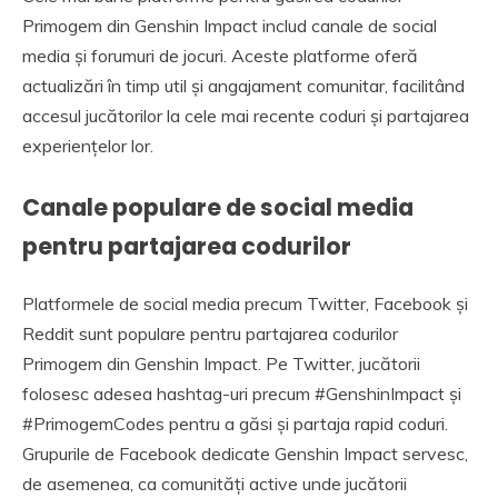
Primogem din Genshin Impact includ canale de social
media și forumuri de jocuri. Aceste platforme oferă
actualizări în timp util și angajament comunitar, facilitând
accesul jucătorilor la cele mai recente coduri și partajarea
experiențelor lor.
Canale populare de social media
pentru partajarea codurilor
Platformele de social media precum Twitter, Facebook și
Reddit sunt populare pentru partajarea codurilor
Primogem din Genshin Impact. Pe Twitter, jucătorii
folosesc adesea hashtag-uri precum #GenshinImpact și
#PrimogemCodes pentru a găsi și partaja rapid coduri.
Grupurile de Facebook dedicate Genshin Impact servesc,
de asemenea, ca comunități active unde jucătorii