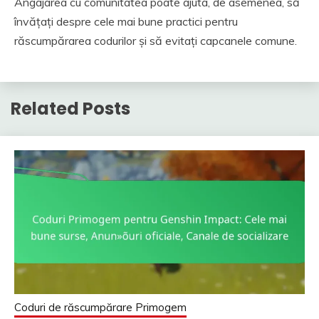
Angajarea cu comunitatea poate ajuta, de asemenea, să
învățați despre cele mai bune practici pentru
răscumpărarea codurilor și să evitați capcanele comune.
Related Posts
Coduri de răscumpărare Primogem