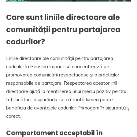
Care sunt liniile directoare ale
comunității pentru partajarea
codurilor?
Liniile directoare ale comunității pentru partajarea
codurilor în Genshin Impact se concentrează pe
promovarea comunicării respectuoase și a practicilor
responsabile de partajare. Respectarea acestor linii
directoare ajută la menținerea unui mediu pozitiv pentru
toți jucătorii, asigurându-se că toată lumea poate
beneficia de avantajele codurilor Primogem în siguranță și
corect.
Comportament acceptabil în