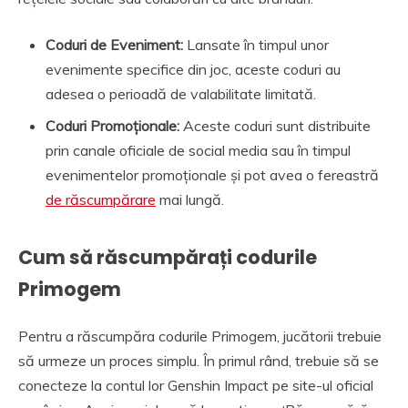
Coduri de Eveniment:
Lansate în timpul unor
evenimente specifice din joc, aceste coduri au
adesea o perioadă de valabilitate limitată.
Coduri Promoționale:
Aceste coduri sunt distribuite
prin canale oficiale de social media sau în timpul
evenimentelor promoționale și pot avea o fereastră
de răscumpărare
mai lungă.
Cum să răscumpărați codurile
Primogem
Pentru a răscumpăra codurile Primogem, jucătorii trebuie
să urmeze un proces simplu. În primul rând, trebuie să se
conecteze la contul lor Genshin Impact pe site-ul oficial